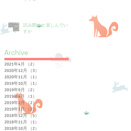
読み聞かせ 楽しんでいま
すか
Archive
2021年4月
（2）
2件の記事
2020年12月
（3）
3件の記事
2020年11月
（1）
1件の記事
2019年10月
（1）
1件の記事
2019年9月
（2）
2件の記事
2019年4月
（1）
1件の記事
2019年2月
（2）
2件の記事
2019年1月
（2）
2件の記事
2018年12月
（5）
5件の記事
2018年11月
（1）
1件の記事
2018年10月
（2）
2件の記事