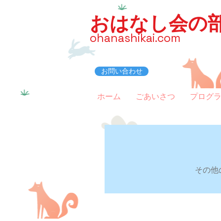
おはなし会の
ohanashikai.com
お問い合わせ
ホーム
ごあいさつ
プログ
その他