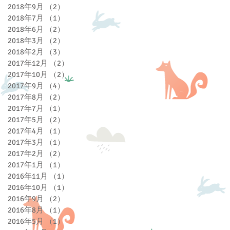
2018年9月
（2）
2件の記事
2018年7月
（1）
1件の記事
2018年6月
（2）
2件の記事
2018年3月
（2）
2件の記事
2018年2月
（3）
3件の記事
2017年12月
（2）
2件の記事
2017年10月
（2）
2件の記事
2017年9月
（4）
4件の記事
2017年8月
（2）
2件の記事
2017年7月
（1）
1件の記事
2017年5月
（2）
2件の記事
2017年4月
（1）
1件の記事
2017年3月
（1）
1件の記事
2017年2月
（2）
2件の記事
2017年1月
（1）
1件の記事
2016年11月
（1）
1件の記事
2016年10月
（1）
1件の記事
2016年9月
（2）
2件の記事
2016年8月
（1）
1件の記事
2016年5月
（1）
1件の記事