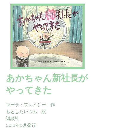
あかちゃん新社長が
やってきた
マーラ・フレイジー 作
もとしたいづみ 訳
講談社
2018年3月発行