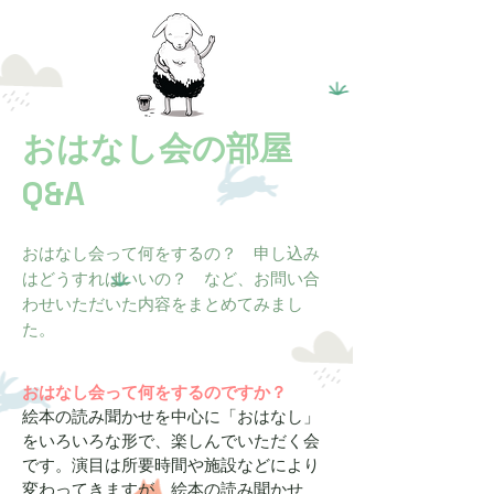
​おはなし会の部屋
Q&A
おはなし会って何をするの？ 申し込み
はどうすればいいの？ など、お問い合
わせいただいた内容をまとめてみまし
た。
おはなし会って何をするのですか？
絵本の読み聞かせを中心に「おはなし」
をいろいろな形で、楽しんでいただく会
です。演目は所要時間や施設などにより
変わってきますが、絵本の読み聞かせ