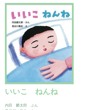
いいこ ねんね
内田 麟太郎 ぶん