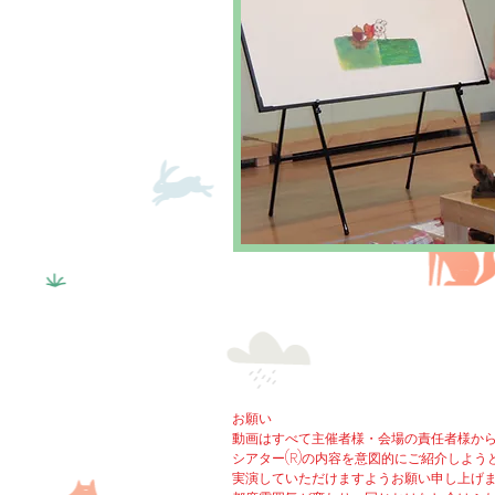
お願い
動画はすべて主催者様・会場の責任者様か
シアター(R)の内容を意図的にご紹介しよ
実演していただけますようお願い申し上げ