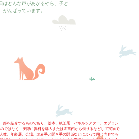
日はどんな声があがるやら、子ど
、がんばっています。
一部を紹介するものであり、絵本、紙芝居、パネルシアター、エプロン
るのではなく、実際に資料を購入または図書館から借りるなどして実物で
人数、年齢層、会場、読み手と聞き手の関係などによって同じ内容でも