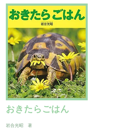
おきたらごはん
岩合光昭 著