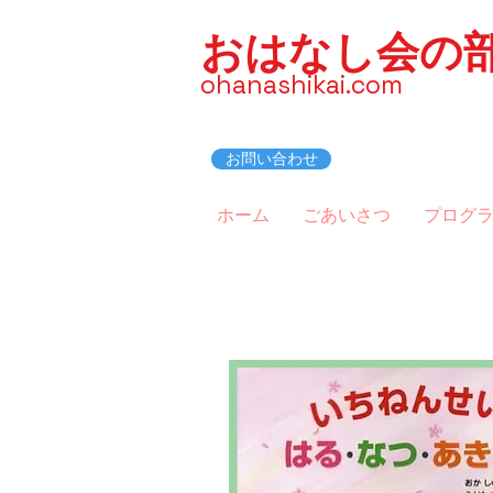
おはなし会の
ohanashikai.com
お問い合わせ
ホーム
ごあいさつ
プログ