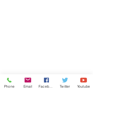
Phone
Email
Facebook
Twitter
Youtube