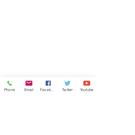
Phone
Email
Facebook
Twitter
Youtube