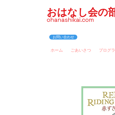
おはなし会の
ohanashikai.com
お問い合わせ
ホーム
ごあいさつ
プログ