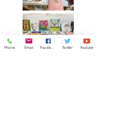
Phone
Email
Facebook
Twitter
Youtube