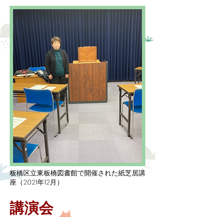
板橋区立東板橋図書館で開催された紙芝居講
座（2021年12月）
講演会