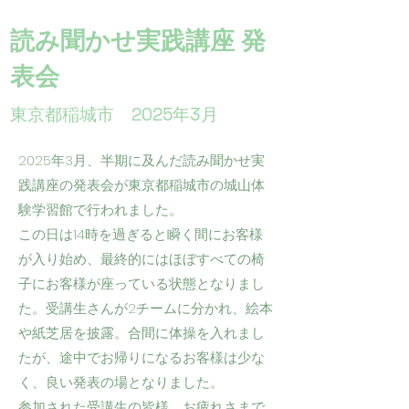
読み聞かせ実践講座 発
表会
東京都稲城市 2025年3月
2025年3月、半期に及んだ読み聞かせ実
践講座の発表会が東京都稲城市の城山体
験学習館で行われました。
この日は14時を過ぎると瞬く間にお客様
が入り始め、最終的にはほぼすべての椅
子にお客様が座っている状態となりまし
た。受講生さんが2チームに分かれ、絵本
や紙芝居を披露。合間に体操を入れまし
たが、途中でお帰りになるお客様は少な
く、良い発表の場となりました。
参加された受講生の皆様、お疲れさまで