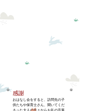
感謝
おはなし会をすると、訪問先の子
供たちや保育士さん、聞いてくだ
さった大人の方々からお礼の言葉